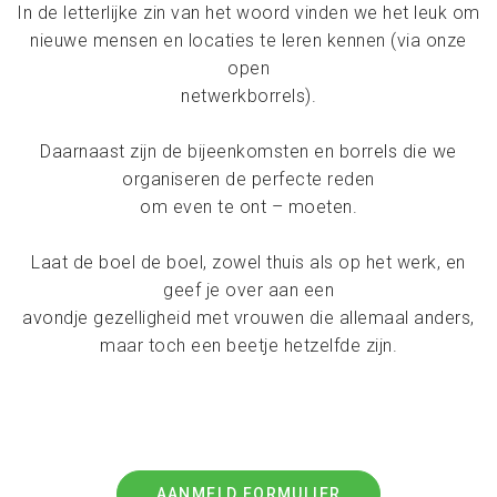
In de letterlijke zin van het woord vinden we het leuk om
nieuwe mensen en locaties te leren kennen (via onze
open
netwerkborrels).
Daarnaast zijn de bijeenkomsten en borrels die we
organiseren de perfecte reden
om even te ont – moeten.
Laat de boel de boel, zowel thuis als op het werk, en
geef je over aan een
avondje gezelligheid met vrouwen die allemaal anders,
maar toch een beetje hetzelfde zijn.
AANMELD FORMULIER