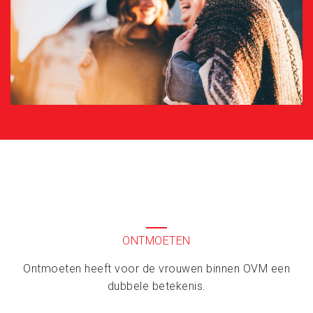
ONTMOETEN
Ontmoeten heeft voor de vrouwen binnen OVM een
dubbele betekenis.