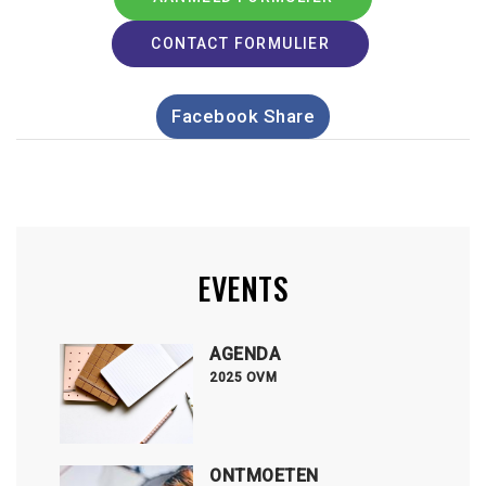
CONTACT FORMULIER
Facebook Share
EVENTS
AGENDA
2025 OVM
ONTMOETEN