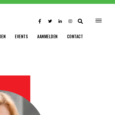
DEN
EVENTS
AANMELDEN
CONTACT