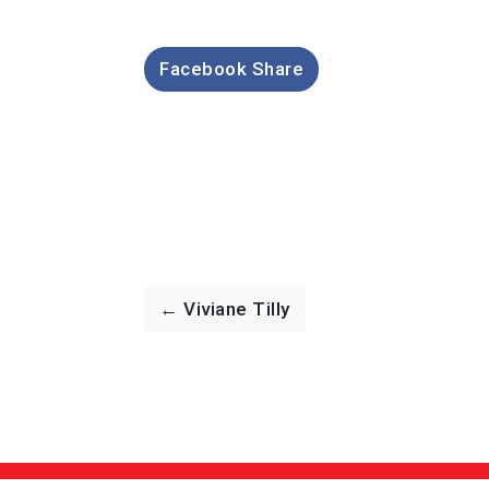
Facebook Share
← Viviane Tilly