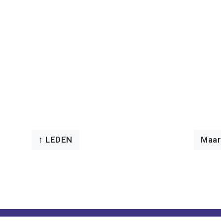
↑ LEDEN
Maar