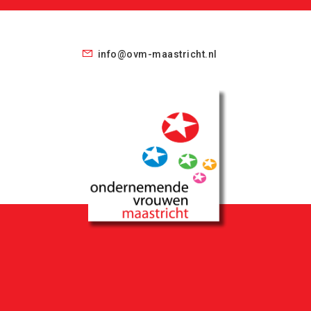
info@ovm-maastricht.nl