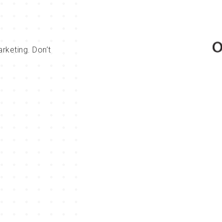
rketing. Don’t