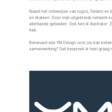
Naast het ontwerpen van logo’s, folders en
en drukken. Door mijn uitgebreide netwerk 
allerhande gebieden. Ook ben ik illustrator. Z
heb.
Benieuwd wat YM Design voor jou kan betek
samenwerking? Dat bespreek ik heel graag m